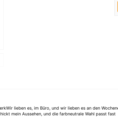
rkWir lieben es, im Büro, und wir lieben es an den Wochen
ickt mein Aussehen, und die farbneutrale Wahl passt fast