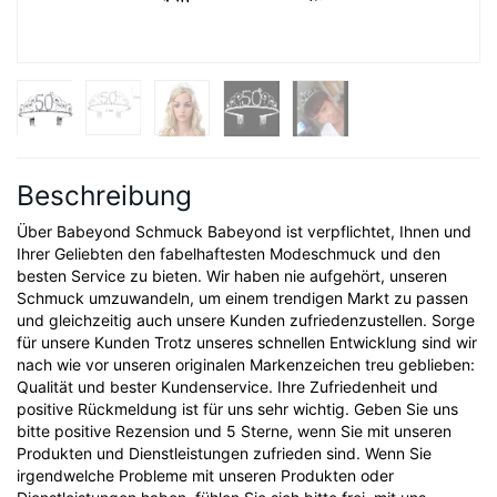
Beschreibung
Über Babeyond Schmuck Babeyond ist verpflichtet, Ihnen und
Ihrer Geliebten den fabelhaftesten Modeschmuck und den
besten Service zu bieten. Wir haben nie aufgehört, unseren
Schmuck umzuwandeln, um einem trendigen Markt zu passen
und gleichzeitig auch unsere Kunden zufriedenzustellen. Sorge
für unsere Kunden Trotz unseres schnellen Entwicklung sind wir
nach wie vor unseren originalen Markenzeichen treu geblieben:
Qualität und bester Kundenservice. Ihre Zufriedenheit und
positive Rückmeldung ist für uns sehr wichtig. Geben Sie uns
bitte positive Rezension und 5 Sterne, wenn Sie mit unseren
Produkten und Dienstleistungen zufrieden sind. Wenn Sie
irgendwelche Probleme mit unseren Produkten oder