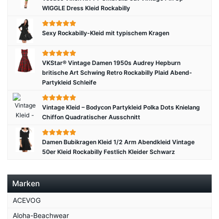
WIGGLE Dress Kleid Rockabilly
Sexy Rockabilly-Kleid mit typischem Kragen
VKStar® Vintage Damen 1950s Audrey Hepburn
britische Art Schwing Retro Rockabilly Plaid Abend-
Partykleid Schleife
Vintage Kleid – Bodycon Partykleid Polka Dots Knielang
Chiffon Quadratischer Ausschnitt
Damen Bubikragen Kleid 1/2 Arm Abendkleid Vintage
50er Kleid Rockabilly Festlich Kleider Schwarz
Marken
ACEVOG
Aloha-Beachwear