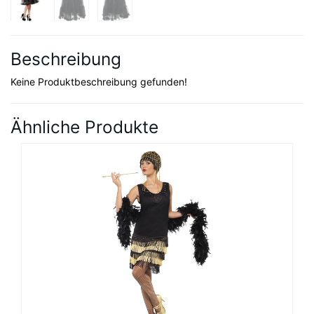
Beschreibung
Keine Produktbeschreibung gefunden!
Ähnliche Produkte