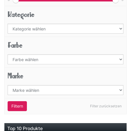
Kategorie
Farbe
Marke
Filtern
Filter zurücksetzen
Top 10 Produkte