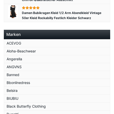
Damen Bubikragen Kleid 1/2 Arm Abendkleid Vintage
50er Kleid Rockabilly Festlich Kleider Schwarz
Marken
ACEVOG
Aloha-Beachwear
Angerella
ANGVNS
Banned
Bbonlinedress
Belsira
BIUBIU
Black Butterfly Clothing