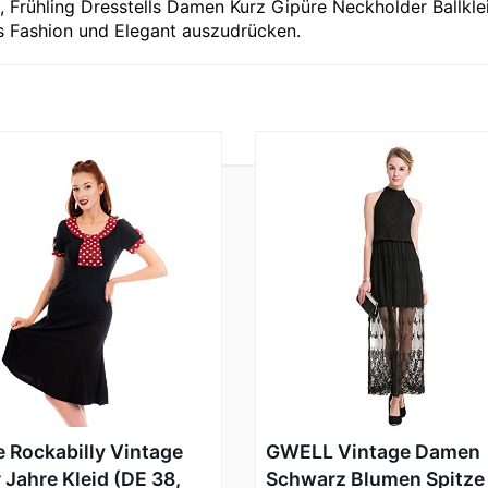
, Frühling Dresstells Damen Kurz Gipüre Neckholder Ballkle
s Fashion und Elegant auszudrücken.
 Rockabilly Vintage
GWELL Vintage Damen
 Jahre Kleid (DE 38,
Schwarz Blumen Spitze