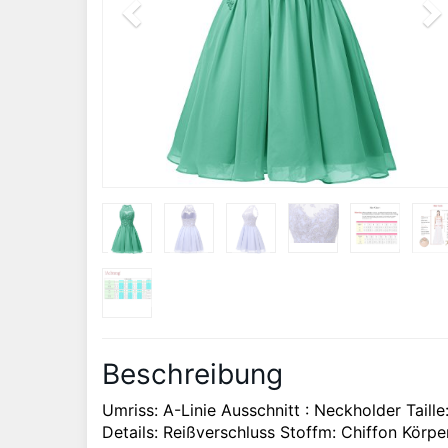
Beschreibung
Umriss: A-Linie Ausschnitt : Neckholder Tail
Details: Reißverschluss Stoffm: Chiffon Körpe