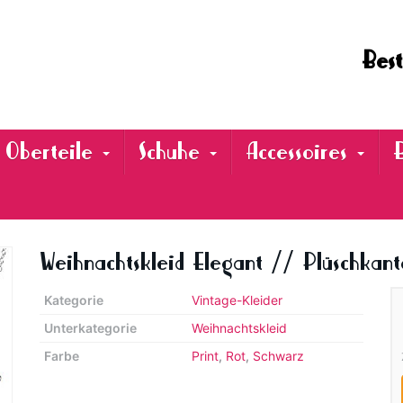
Best
Oberteile
Schuhe
Accessoires
Weihnachtskleid Elegant // Plüschkant
Kategorie
Vintage-Kleider
Unterkategorie
Weihnachtskleid
Farbe
Print
,
Rot
,
Schwarz