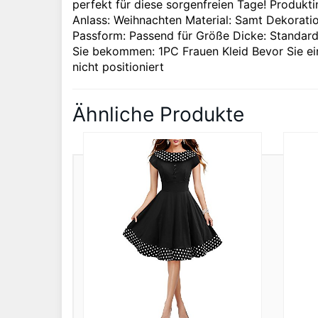
perfekt für diese sorgenfreien Tage! Produkti
Anlass: Weihnachten Material: Samt Dekorati
Passform: Passend für Größe Dicke: Standar
Sie bekommen: 1PC Frauen Kleid Bevor Sie ein
nicht positioniert
Ähnliche Produkte