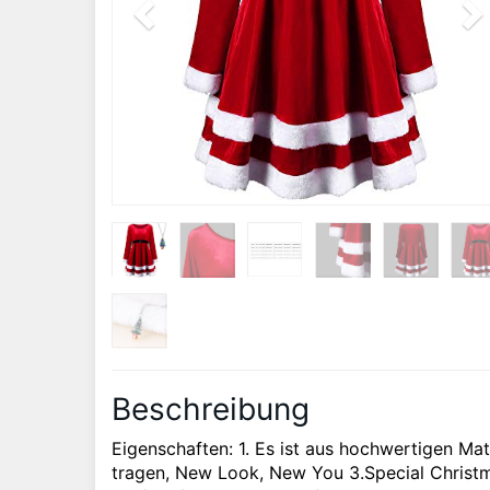
Beschreibung
Eigenschaften: 1. Es ist aus hochwertigen Mate
tragen, New Look, New You 3.Special Christma