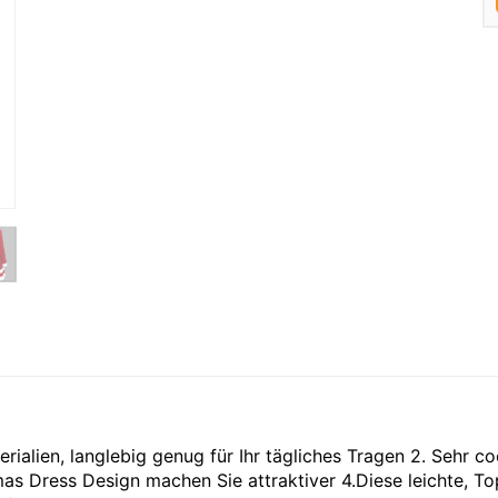
rialien, langlebig genug für Ihr tägliches Tragen 2. Sehr co
s Dress Design machen Sie attraktiver 4.Diese leichte, Top