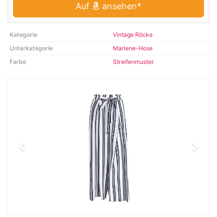
Auf
ansehen*
Kategorie
Vintage Röcke
Unterkategorie
Marlene-Hose
Farbe
Streifenmuster