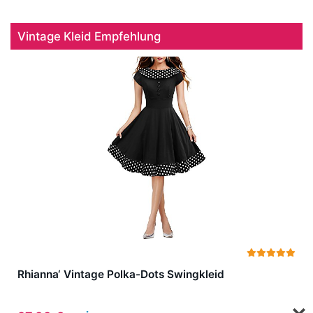
Vintage Kleid Empfehlung
Rhianna‘ Vintage Polka-Dots Swingkleid