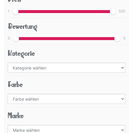
1
520
Bewertung
0
5
Kategorie
Farbe
Marke