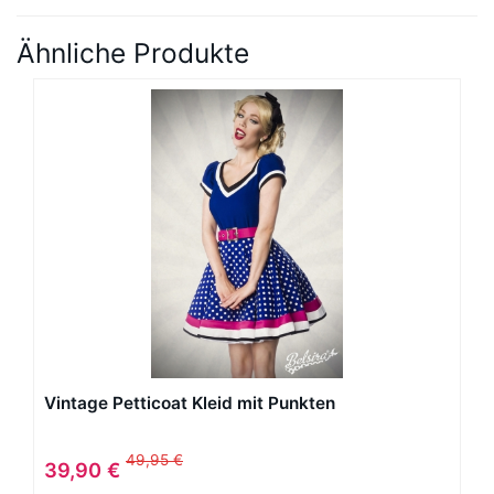
Ähnliche Produkte
Vintage Petticoat Kleid mit Punkten
49,95 €
39,90 €