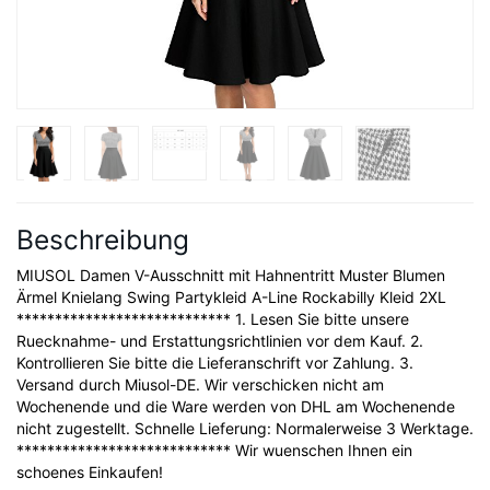
Beschreibung
MIUSOL Damen V-Ausschnitt mit Hahnentritt Muster Blumen
Ärmel Knielang Swing Partykleid A-Line Rockabilly Kleid 2XL
**************************** 1. Lesen Sie bitte unsere
Ruecknahme- und Erstattungsrichtlinien vor dem Kauf. 2.
Kontrollieren Sie bitte die Lieferanschrift vor Zahlung. 3.
Versand durch Miusol-DE. Wir verschicken nicht am
Wochenende und die Ware werden von DHL am Wochenende
nicht zugestellt. Schnelle Lieferung: Normalerweise 3 Werktage.
**************************** Wir wuenschen Ihnen ein
schoenes Einkaufen!