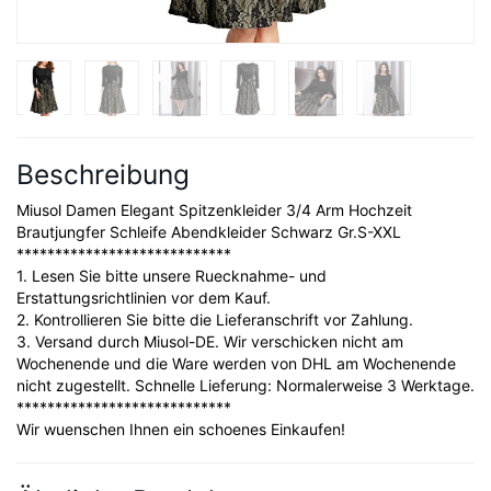
Beschreibung
Miusol Damen Elegant Spitzenkleider 3/4 Arm Hochzeit
Brautjungfer Schleife Abendkleider Schwarz Gr.S-XXL
****************************
1. Lesen Sie bitte unsere Ruecknahme- und
Erstattungsrichtlinien vor dem Kauf.
2. Kontrollieren Sie bitte die Lieferanschrift vor Zahlung.
3. Versand durch Miusol-DE. Wir verschicken nicht am
Wochenende und die Ware werden von DHL am Wochenende
nicht zugestellt. Schnelle Lieferung: Normalerweise 3 Werktage.
****************************
Wir wuenschen Ihnen ein schoenes Einkaufen!