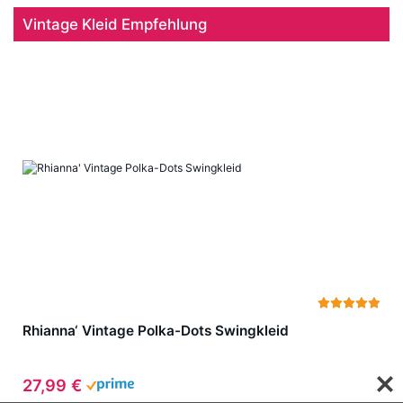
Vintage Kleid Empfehlung
Rhianna‘ Vintage Polka-Dots Swingkleid
27,99 €