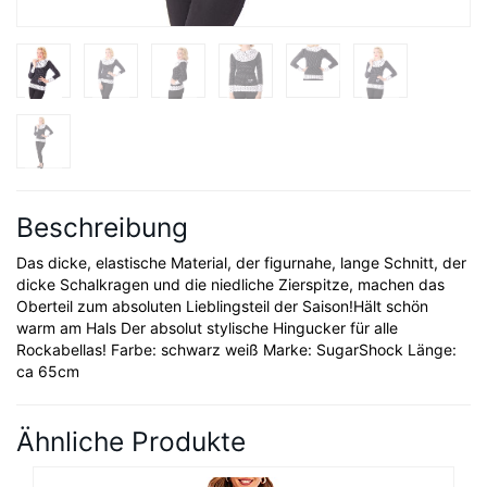
Beschreibung
Das dicke, elastische Material, der figurnahe, lange Schnitt, der
dicke Schalkragen und die niedliche Zierspitze, machen das
Oberteil zum absoluten Lieblingsteil der Saison!Hält schön
warm am Hals Der absolut stylische Hingucker für alle
Rockabellas! Farbe: schwarz weiß Marke: SugarShock Länge:
ca 65cm
Ähnliche Produkte