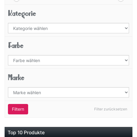
Kategorie
Farbe
Marke
Filtern
Filter zurücksetzen
Top 10 Produkte