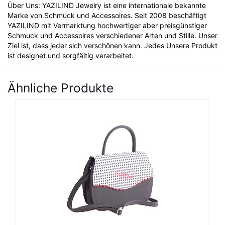
Über Uns: YAZILIND Jewelry ist eine internationale bekannte
Marke von Schmuck und Accessoires. Seit 2008 beschäftigt
YAZILIND mit Vermarktung hochwertiger aber preisgünstiger
Schmuck und Accessoires verschiedener Arten und Stille. Unser
Ziel ist, dass jeder sich verschönen kann. Jedes Unsere Produkt
ist designet und sorgfältig verarbeitet.
Ähnliche Produkte