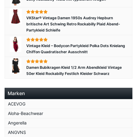
VKStar® Vintage Damen 1950s Audrey Hepburn
britische Art Schwing Retro Rockabilly Plaid Abend-
Partykleid Schleife
Vintage Kleid – Bodycon Partykleid Polka Dots Knielang
Chiffon Quadratischer Ausschnitt
Damen Bubikragen Kleid 1/2 Arm Abendkleid Vintage
50er Kleid Rockabilly Festlich Kleider Schwarz
Marken
ACEVOG
Aloha-Beachwear
Angerella
ANGVNS