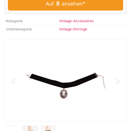
Auf
ansehen*
Kategorie
Vintage-Accessoires
Unterkategorie
Vintage Ohrringe