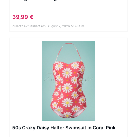
39,99 €
Zuletzt aktualisiert am: August 7, 2026 5:59 a.m.
50s Crazy Daisy Halter Swimsuit in Coral Pink