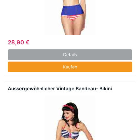
28,90 €
Details
Kaufen
Aussergewöhnlicher Vintage Bandeau- Bikini