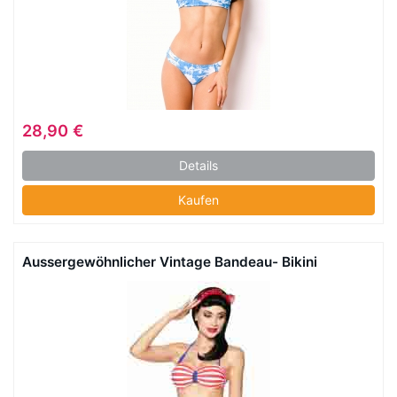
28,90 €
Details
Kaufen
Aussergewöhnlicher Vintage Bandeau- Bikini