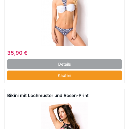
35,90 €
Details
Kaufen
Bikini mit Lochmuster und Rosen-Print