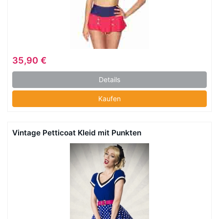
35,90 €
Details
Kaufen
Vintage Petticoat Kleid mit Punkten