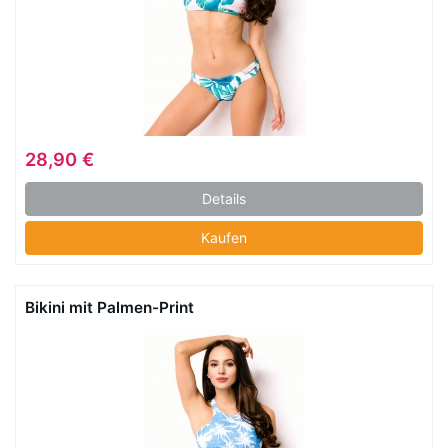
28,90 €
Details
Kaufen
Bikini mit Palmen-Print