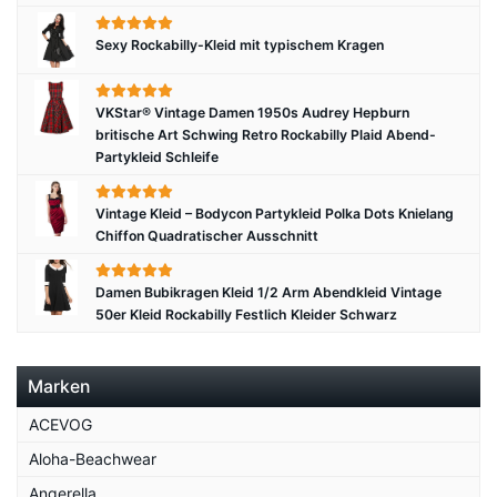
Sexy Rockabilly-Kleid mit typischem Kragen
VKStar® Vintage Damen 1950s Audrey Hepburn
britische Art Schwing Retro Rockabilly Plaid Abend-
Partykleid Schleife
Vintage Kleid – Bodycon Partykleid Polka Dots Knielang
Chiffon Quadratischer Ausschnitt
Damen Bubikragen Kleid 1/2 Arm Abendkleid Vintage
50er Kleid Rockabilly Festlich Kleider Schwarz
Marken
ACEVOG
Aloha-Beachwear
Angerella