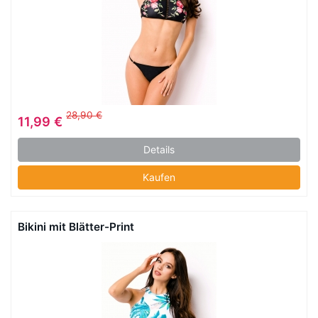
28,90 €
11,99 €
Details
Kaufen
Bikini mit Blätter-Print