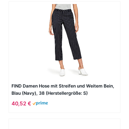
FIND Damen Hose mit Streifen und Weitem Bein,
Blau (Navy), 38 (Herstellergröße: S)
40,52 €