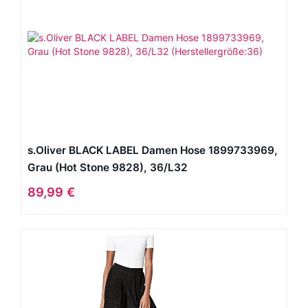
s.Oliver BLACK LABEL Damen Hose 1899733969,
Grau (Hot Stone 9828), 36/L32
(Herstellergröße:36)
89,99 €