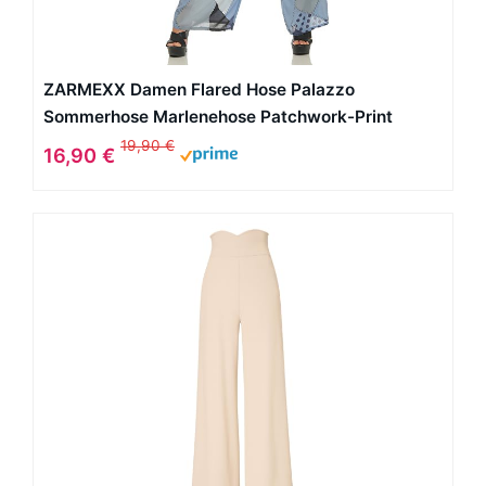
ZARMEXX Damen Flared Hose Palazzo
Sommerhose Marlenehose Patchwork-Print
19,90 €
16,90 €