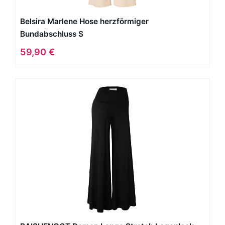
Belsira Marlene Hose herzförmiger
Bundabschluss S
59,90 €