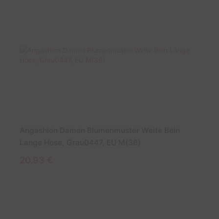
Angashion Damen Blumenmuster Weite Bein
Lange Hose, Grau0447, EU M(36)
20,93 €