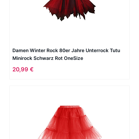
Damen Winter Rock 80er Jahre Unterrock Tutu
Minirock Schwarz Rot OneSize
20,99 €