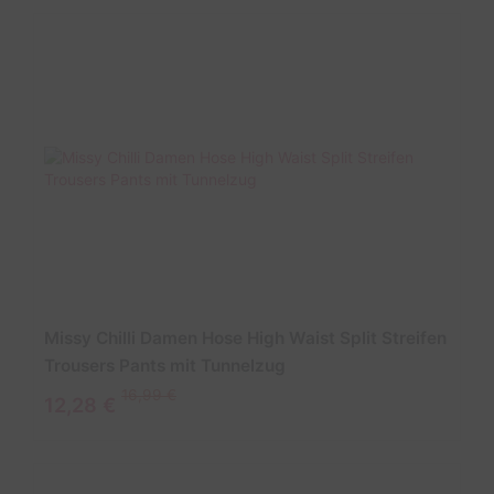
Missy Chilli Damen Hose High Waist Split Streifen
Trousers Pants mit Tunnelzug
16,99 €
12,28 €