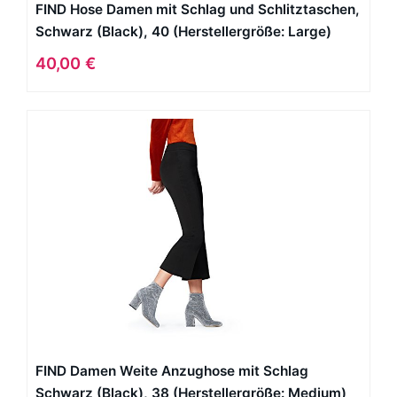
FIND Hose Damen mit Schlag und Schlitztaschen,
Schwarz (Black), 40 (Herstellergröße: Large)
40,00 €
FIND Damen Weite Anzughose mit Schlag
Schwarz (Black), 38 (Herstellergröße: Medium)