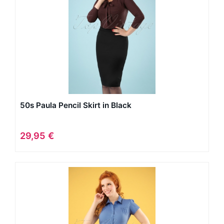
50s Paula Pencil Skirt in Black
29,95 €