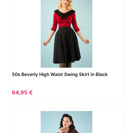
50s Beverly High Waist Swing Skirt in Black
64,95 €