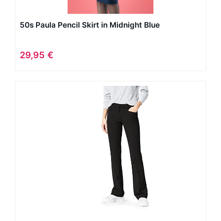
50s Paula Pencil Skirt in Midnight Blue
29,95 €