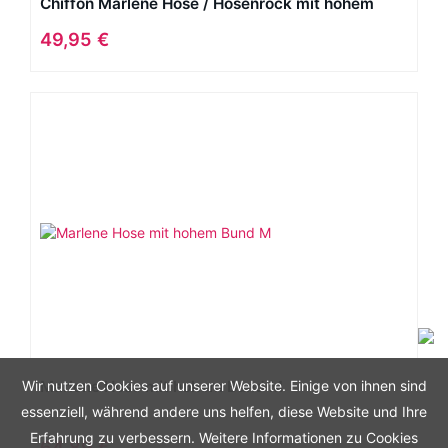
Chiffon Marlene Hose / Hosenrock mit hohem
Stretch Bund, Farbe:dunkelbraun
49,95 €
Marlene Hose mit hohem Bund M
Wir nutzen Cookies auf unserer Website. Einige von ihnen sind
essenziell, während andere uns helfen, diese Website und Ihre
Erfahrung zu verbessern. Weitere Informationen zu Cookies
64,89 €