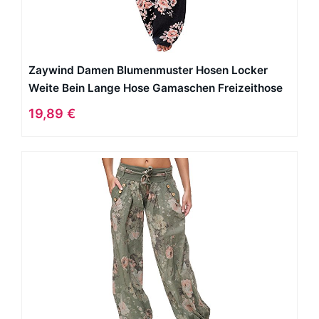
Zaywind Damen Blumenmuster Hosen Locker
Weite Bein Lange Hose Gamaschen Freizeithose
19,89 €