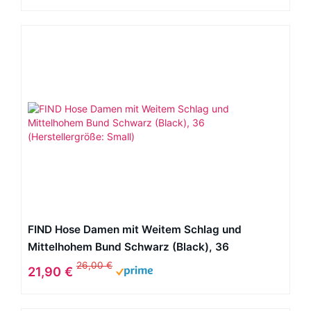
FIND Hose Damen mit Weitem Schlag und
Mittelhohem Bund Schwarz (Black), 36
(Herstellergröße: Small)
26,00 €
21,90 €