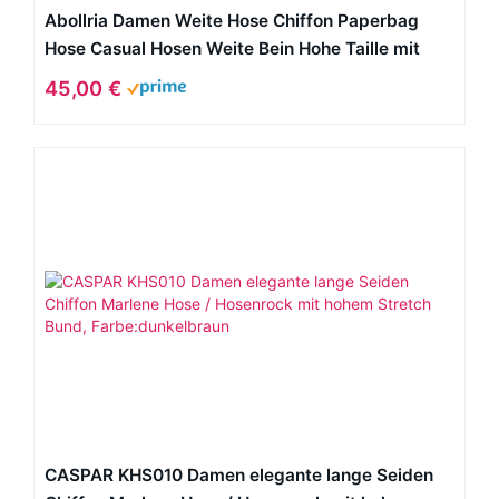
Abollria Damen Weite Hose Chiffon Paperbag
Hose Casual Hosen Weite Bein Hohe Taille mit
breiter Gummibund und Gürtel
45,00 €
CASPAR KHS010 Damen elegante lange Seiden