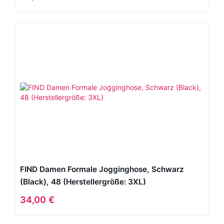
FIND Damen Formale Jogginghose, Schwarz
(Black), 48 (Herstellergröße: 3XL)
34,00 €